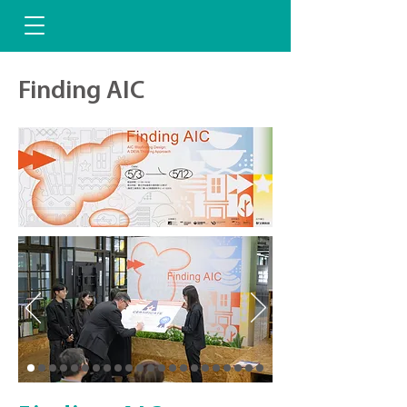
Finding AIC