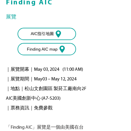
Finding AIC
展覽
AIC指引地圖
Finding AIC map
｜展覽開幕｜May 03, 2024 (11:00 AM)
｜展覽期間｜May03 – May 12, 2024
｜地點｜松山文創園區 製菸工廠南向2F
AIC美國創新中心 (A7-S203)
｜票務資訊｜免費參觀
「Finding AIC」展覽是一個由美國在台