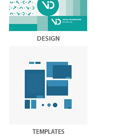
DESIGN
TEMPLATES