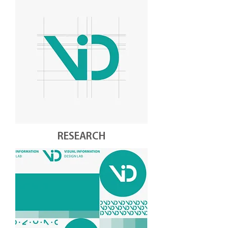
RESEARCH