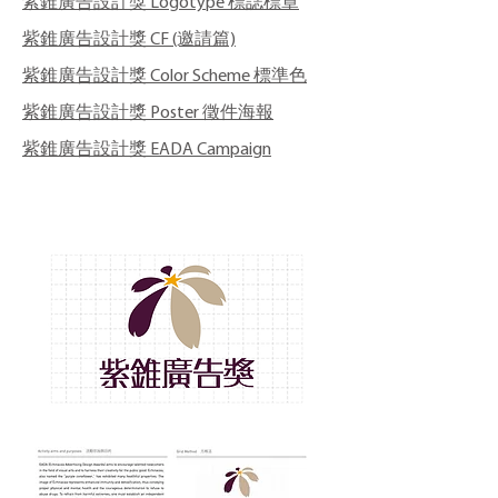
紫錐廣告設計獎 Logotype 標誌標章
紫錐廣告設計獎 CF (邀請篇)
紫錐廣告設計獎 Color Scheme 標準色
紫錐廣告設計獎 Poster 徵件海報
紫錐廣告設計獎 EADA Campaign