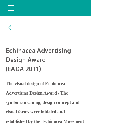
Echinacea Advertising
Design Award
(EADA 2011)
The visual design of Echinacea
Advertising Design Award / The
symbolic meaning, design concept and
visual forms were initialed and
established by the Echinacea Movement