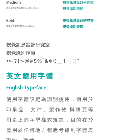
英文應用字體
English Typeface
使用字體設定為識別使用，適用於
印刷品、文件、製作物 與網頁等
用途上的字型樣式規範，目的在於
應用於任何地方都應考慮到字體表