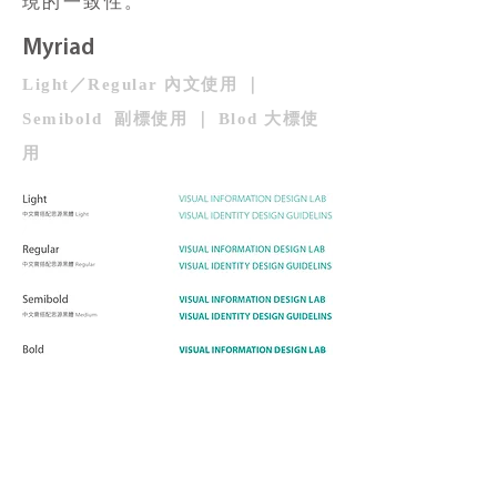
現的一致性。
Myriad
Light／Regular 內文使用 ｜
Semibold 副標使用 ｜ Blod 大標使
用