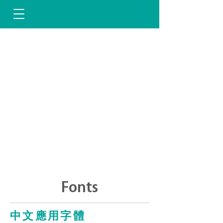
Fonts
中文應用字體