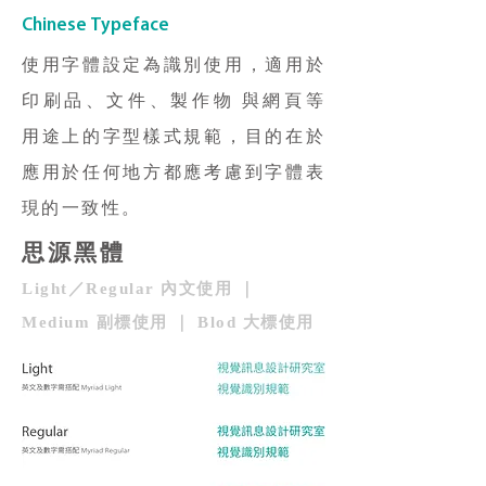
Chinese Typeface
使用字體設定為識別使用，適用於
印刷品、文件、製作物 與網頁等
用途上的字型樣式規範，目的在於
應用於任何地方都應考慮到字體表
現的一致性。
思源黑體
Light／Regular 內文使用 ｜
Medium 副標使用 ｜ Blod 大標使用